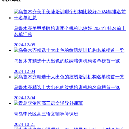
乌鲁木齐美甲美睫培训哪个机构比较好-2024年排名前十
名单汇总
2024-12-05
乌鲁木齐精选十大出色的纹绣培训机构名单榜首一览
2024-12-04
乌鲁木齐精选十大出色的纹绣培训机构名单榜首一览
2024-12-04
青岛李沧区高三语文辅导补课班
2024-10-21