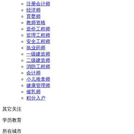
注册会计师
经济师
育婴师
教师资格
造价工程师
监理工程师
安全工程师
执业药师
一级建造师
二级建造师
消防工程师
会计师
小儿推拿师
健康管理师
催乳师
积分入户
其它关注
学历教育
所在城市