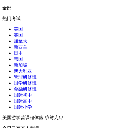
全部
热门考试
美国
英国
加拿大
新西兰
日本
韩国
新加坡
澳大利亚
管理研修班
国学研修班
金融研修班
国际初中
国际高中
国际小学
美国游学营课程体验
申请入口