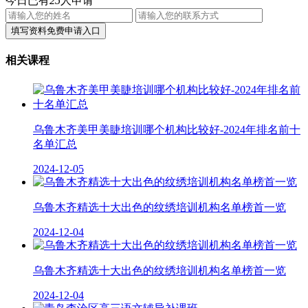
今日已有
25
人申请
相关课程
乌鲁木齐美甲美睫培训哪个机构比较好-2024年排名前十
名单汇总
2024-12-05
乌鲁木齐精选十大出色的纹绣培训机构名单榜首一览
2024-12-04
乌鲁木齐精选十大出色的纹绣培训机构名单榜首一览
2024-12-04