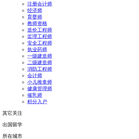
注册会计师
经济师
育婴师
教师资格
造价工程师
监理工程师
安全工程师
执业药师
一级建造师
二级建造师
消防工程师
会计师
小儿推拿师
健康管理师
催乳师
积分入户
其它关注
出国留学
所在城市