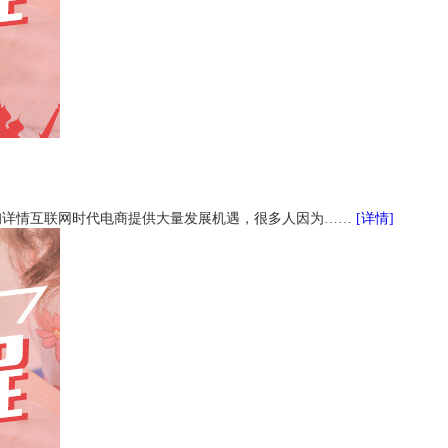
询详情互联网时代电商提供大量发展机遇，很多人因为……
[详情]