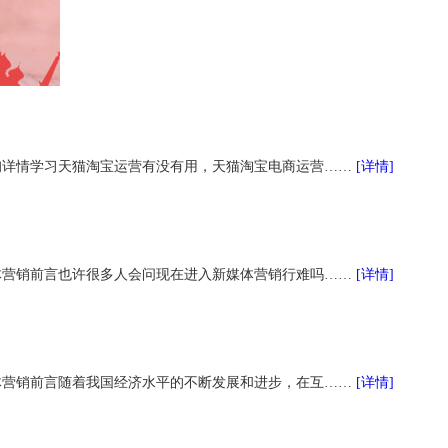
询详情学习天猫淘宝运营有没有用，天猫淘宝电商运营……
[详情]
体营销前言也许很多人会问现在进入新媒体营销行难吗……
[详情]
体营销前言随着我国经济水平的不断发展和进步，在互……
[详情]