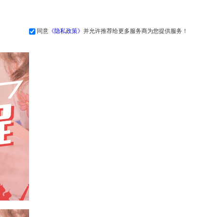
同意
《隐私政策》
并允许推荐给更多服务商为您提供服务！