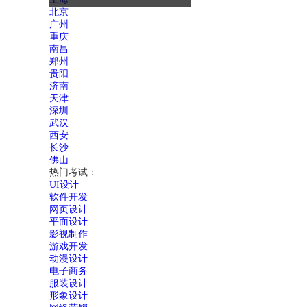
北京
广州
重庆
南昌
郑州
贵阳
济南
天津
深圳
武汉
西安
长沙
佛山
热门考试：
UI设计
软件开发
网页设计
平面设计
影视制作
游戏开发
动漫设计
电子商务
服装设计
形象设计