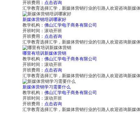
开班费用：
点击咨询
汇学教育选择汇学，新媒体营销行业的引路人欢迎咨询新媒
新媒体营销培训哪家好
教学机构：
佛山汇学电子商务有限公司
开班时间：
滚动开班
开班费用：
点击咨询
汇学教育选择汇学，新媒体营销行业的引路人欢迎咨询新媒
哪里有培训新媒体营销
教学机构：
佛山汇学电子商务有限公司
开班时间：
滚动开班
开班费用：
点击咨询
汇学教育选择汇学，新媒体营销行业的引路人欢迎咨询新媒
新媒体营销学习需要什么
教学机构：
佛山汇学电子商务有限公司
开班时间：
滚动开班
开班费用：
点击咨询
汇学教育选择汇学，新媒体营销行业的引路人欢迎咨询新媒