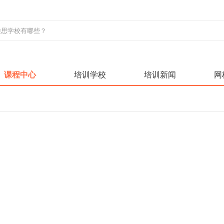
课程中心
培训学校
培训新闻
网