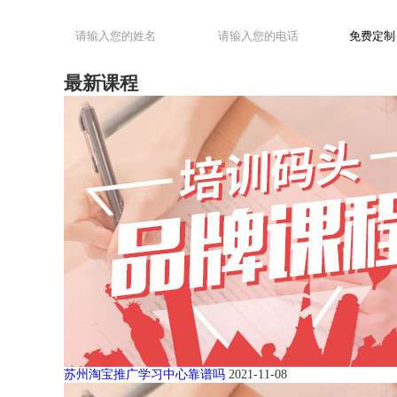
最新课程
苏州淘宝推广学习中心靠谱吗
2021-11-08