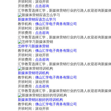
开班时间：
滚动开班
开班费用：
点击咨询
汇学教育选择汇学，新媒体营销行业的引路人欢迎咨询新媒
新媒体营销应该怎么学习
教学机构：
佛山汇学电子商务有限公司
开班时间：
滚动开班
开班费用：
点击咨询
汇学教育选择汇学，新媒体营销行业的引路人欢迎咨询新媒
怎样学习新媒体营销
教学机构：
佛山汇学电子商务有限公司
开班时间：
滚动开班
开班费用：
点击咨询
汇学教育选择汇学，新媒体营销行业的引路人欢迎咨询新媒
新媒体营销培训机构
教学机构：
佛山汇学电子商务有限公司
开班时间：
滚动开班
开班费用：
点击咨询
汇学教育选择汇学，新媒体营销行业的引路人欢迎咨询新媒
新媒体营销比较好的培训机构
教学机构：
佛山汇学电子商务有限公司
开班时间：
滚动开班