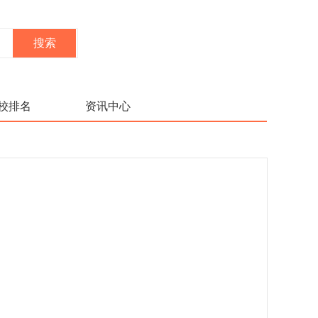
校排名
资讯中心