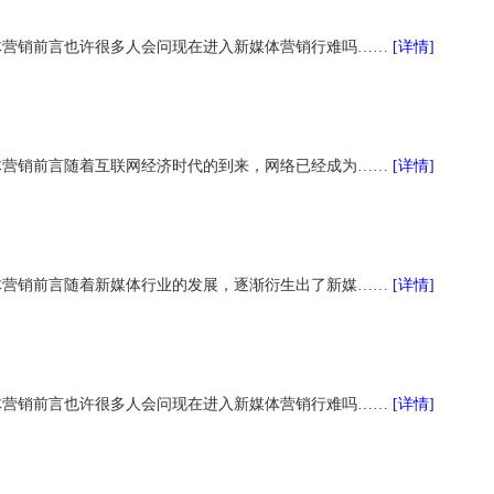
体营销前言也许很多人会问现在进入新媒体营销行难吗……
[详情]
体营销前言随着互联网经济时代的到来，网络已经成为……
[详情]
体营销前言随着新媒体行业的发展，逐渐衍生出了新媒……
[详情]
体营销前言也许很多人会问现在进入新媒体营销行难吗……
[详情]