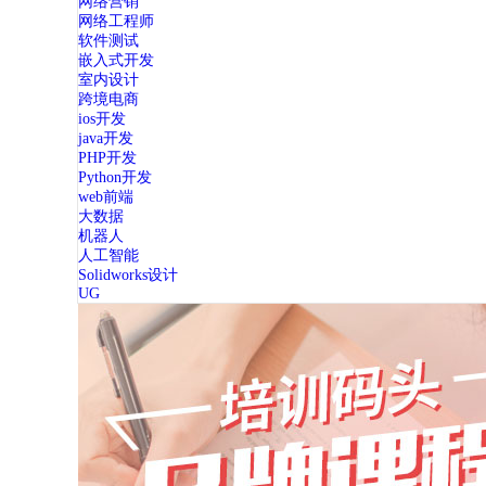
网络营销
网络工程师
软件测试
嵌入式开发
室内设计
跨境电商
ios开发
java开发
PHP开发
Python开发
web前端
大数据
机器人
人工智能
Solidworks设计
UG