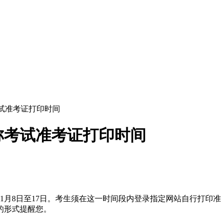
考试准考证打印时间
职称考试准考证打印时间
为11月8日至17日。考生须在这一时间段内登录指定网站自行打
的形式提醒您。