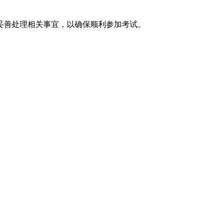
妥善处理相关事宜，以确保顺利参加考试。