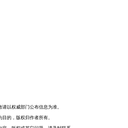
，敬请以权威部门公布信息为准。
习为目的，版权归作者所有。