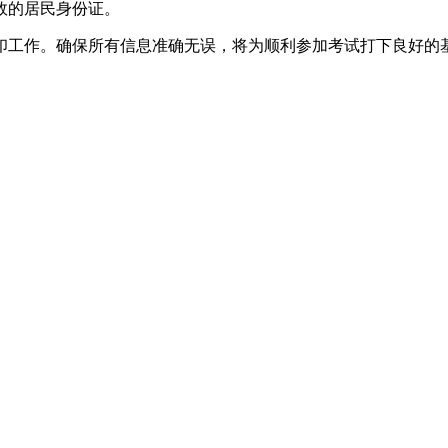
效的居民身份证。
印工作。确保所有信息准确无误，将为顺利参加考试打下良好的