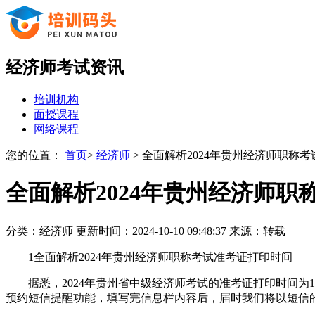
经济师考试资讯
培训机构
面授课程
网络课程
您的位置：
首页
>
经济师
> 全面解析2024年贵州经济师职称
全面解析2024年贵州经济师
分类：经济师 更新时间：2024-10-10 09:48:37 来源：转载
1全面解析2024年贵州经济师职称考试准考证打印时间
据悉，2024年贵州省中级经济师考试的准考证打印时间
预约短信提醒功能，填写完信息栏内容后，届时我们将以短信