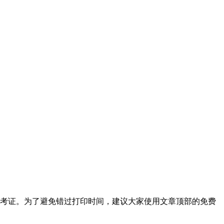
印准考证。为了避免错过打印时间，建议大家使用文章顶部的免费