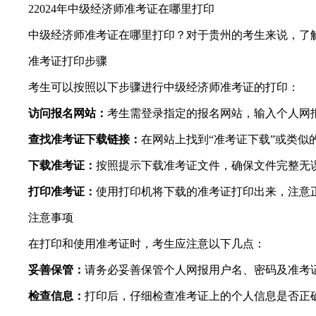
22024年中级经济师准考证在哪里打印
中级经济师准考证在哪里打印？对于贵州的考生来说，了
准考证打印步骤
考生可以按照以下步骤进行中级经济师准考证的打印：
访问报名网站：
考生需登录指定的报名网站，输入个人网
查找准考证下载链接：
在网站上找到“准考证下载”或类似
下载准考证：
按照提示下载准考证文件，确保文件完整无
打印准考证：
使用打印机将下载的准考证打印出来，注意
注意事项
在打印和使用准考证时，考生应注意以下几点：
妥善保管：
请务必妥善保管个人网报用户名、密码及准考
检查信息：
打印后，仔细检查准考证上的个人信息是否正