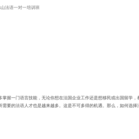
佛山法语一对一培训班
多掌握一门语言技能，无论你想在法国企业工作还是想移民或出国留学，
所需要的法语人才也是越来越多。这是不可多得的机遇。那么，如何选择