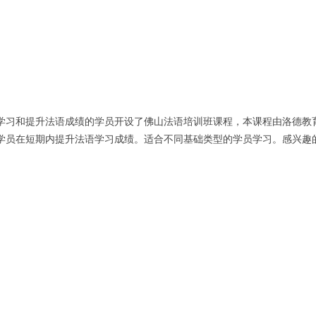
学习和提升法语成绩的学员开设了佛山法语培训班课程，本课程由洛德教
学员在短期内提升法语学习成绩。适合不同基础类型的学员学习。感兴趣