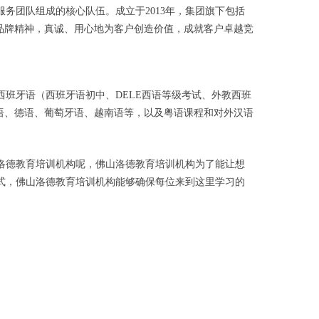
务团队组成的核心队伍。成立于2013年，集团旗下包括
品牌精神，真诚、用心地为客户创造价值，成就客户卓越竞
班牙语（西班牙语初中、DELE西语等级考试、外教西班
语、德语、葡萄牙语、越南语等，以及粤语课程和对外汉语
洛德教育培训机构呢，佛山洛德教育培训机构为了能让想
式，佛山洛德教育培训机构能够确保每位来到这里学习的