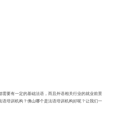
都需要有一定的基础法语，而且外语相关行业的就业前景
法语培训机构？佛山哪个是法语培训机构好呢？让我们一