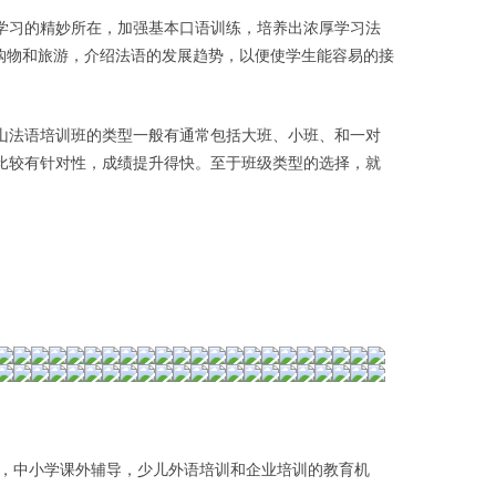
学习的精妙所在，加强基本口语训练，培养出浓厚学习法
，购物和旅游，介绍法语的发展趋势，以便使学生能容易的接
山法语培训班的类型一般有通常包括大班、小班、和一对
比较有针对性，成绩提升得快。至于班级类型的选择，就
，中小学课外辅导，少儿外语培训和企业培训的教育机