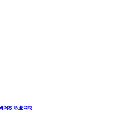
研网校
职业网校