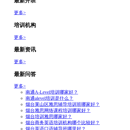
最新开班
更多>
培训机构
更多>
最新资讯
更多>
最新问答
更多>
南通A-Level培训哪家好？
南通alevel培训是什么？
烟台莱山区雅思辅导培训班哪家好？
烟台雅思网络课程培训哪家好？
烟台培训雅思哪家好？
烟台商务英语培训机构哪个比较好？
烟台英语口语辅导班哪里好？