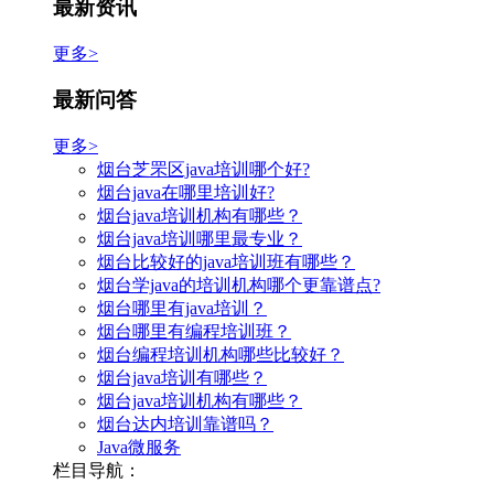
最新资讯
更多>
最新问答
更多>
烟台芝罘区java培训哪个好?
烟台java在哪里培训好?
烟台java培训机构有哪些？
烟台java培训哪里最专业？
烟台比较好的java培训班有哪些？
烟台学java的培训机构哪个更靠谱点?
烟台哪里有java培训？
烟台哪里有编程培训班？
烟台编程培训机构哪些比较好？
烟台java培训有哪些？
烟台java培训机构有哪些？
烟台达内培训靠谱吗？
Java微服务
栏目导航：