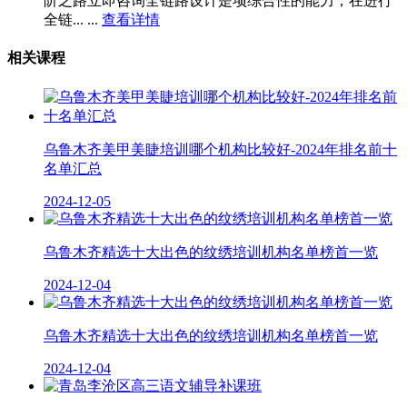
阶之路立即咨询全链路设计是项综合性的能力，在进行
全链... ...
查看详情
相关课程
乌鲁木齐美甲美睫培训哪个机构比较好-2024年排名前十
名单汇总
2024-12-05
乌鲁木齐精选十大出色的纹绣培训机构名单榜首一览
2024-12-04
乌鲁木齐精选十大出色的纹绣培训机构名单榜首一览
2024-12-04