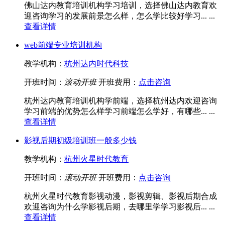
佛山达内教育培训机构学习培训，选择佛山达内教育欢
迎咨询学习的发展前景怎么样，怎么学比较好学习... ...
查看详情
web前端专业培训机构
教学机构：
杭州达内时代科技
开班时间：
滚动开班
开班费用：
点击咨询
杭州达内教育培训机构学前端，选择杭州达内欢迎咨询
学习前端的优势怎么样学习前端怎么学好，有哪些... ...
查看详情
影视后期初级培训班一般多少钱
教学机构：
杭州火星时代教育
开班时间：
滚动开班
开班费用：
点击咨询
杭州火星时代教育影视动漫，影视剪辑、影视后期合成
欢迎咨询为什么学影视后期，去哪里学学习影视后... ...
查看详情