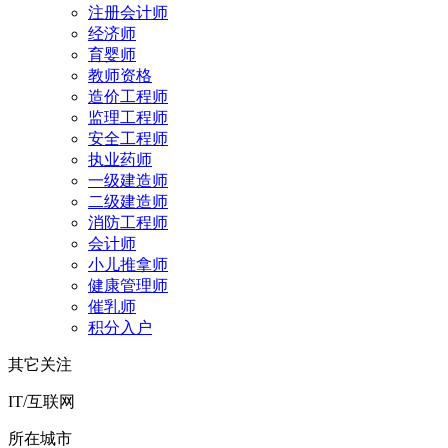
注册会计师
经济师
育婴师
教师资格
造价工程师
监理工程师
安全工程师
执业药师
一级建造师
二级建造师
消防工程师
会计师
小儿推拿师
健康管理师
催乳师
积分入户
其它关注
IT/互联网
所在城市