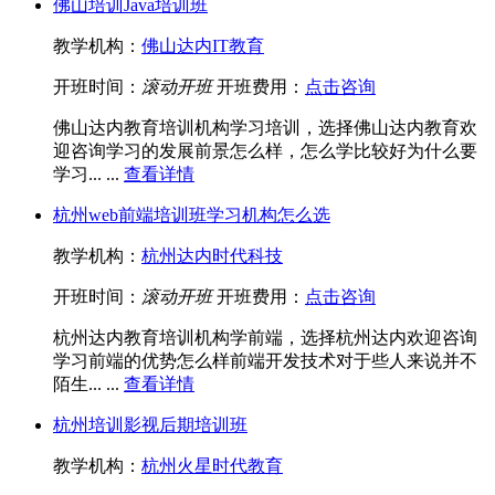
佛山培训Java培训班
教学机构：
佛山达内IT教育
开班时间：
滚动开班
开班费用：
点击咨询
佛山达内教育培训机构学习培训，选择佛山达内教育欢
迎咨询学习的发展前景怎么样，怎么学比较好为什么要
学习... ...
查看详情
杭州web前端培训班学习机构怎么选
教学机构：
杭州达内时代科技
开班时间：
滚动开班
开班费用：
点击咨询
杭州达内教育培训机构学前端，选择杭州达内欢迎咨询
学习前端的优势怎么样前端开发技术对于些人来说并不
陌生... ...
查看详情
杭州培训影视后期培训班
教学机构：
杭州火星时代教育